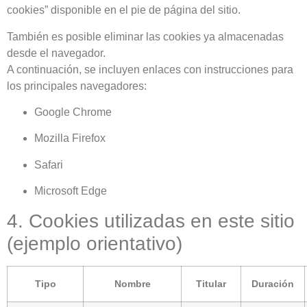
cookies” disponible en el pie de página del sitio.
También es posible eliminar las cookies ya almacenadas
desde el navegador.
A continuación, se incluyen enlaces con instrucciones para
los principales navegadores:
Google Chrome
Mozilla Firefox
Safari
Microsoft Edge
4. Cookies utilizadas en este sitio
(ejemplo orientativo)
Tipo
Nombre
Titular
Duración