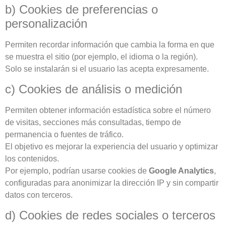
b) Cookies de preferencias o
personalización
Permiten recordar información que cambia la forma en que
se muestra el sitio (por ejemplo, el idioma o la región).
Solo se instalarán si el usuario las acepta expresamente.
c) Cookies de análisis o medición
Permiten obtener información estadística sobre el número
de visitas, secciones más consultadas, tiempo de
permanencia o fuentes de tráfico.
El objetivo es mejorar la experiencia del usuario y optimizar
los contenidos.
Por ejemplo, podrían usarse cookies de
Google Analytics
,
configuradas para anonimizar la dirección IP y sin compartir
datos con terceros.
d) Cookies de redes sociales o terceros