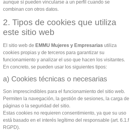
aunque sí pueden vincularse a un perfil cuando se
combinan con otros datos.
2. Tipos de cookies que utiliza
este sitio web
El sitio web de
EMMU Mujeres y Empresarias
utiliza
cookies propias y de terceros para garantizar su
funcionamiento y analizar el uso que hacen los visitantes.
En concreto, se pueden usar los siguientes tipos:
a) Cookies técnicas o necesarias
Son imprescindibles para el funcionamiento del sitio web.
Permiten la navegación, la gestión de sesiones, la carga de
páginas o la seguridad del sitio.
Estas cookies no requieren consentimiento, ya que su uso
está basado en el interés legítimo del responsable (art. 6.1.f
RGPD).