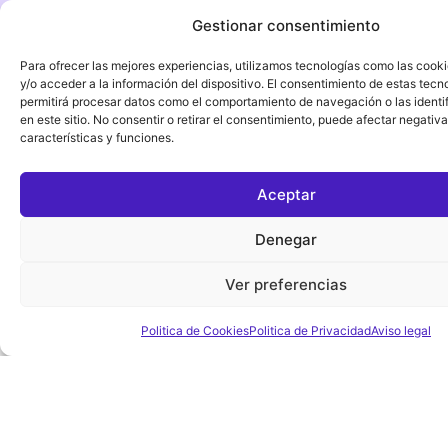
Gestionar consentimiento
Para ofrecer las mejores experiencias, utilizamos tecnologías como las cook
y/o acceder a la información del dispositivo. El consentimiento de estas tecn
permitirá procesar datos como el comportamiento de navegación o las identi
en este sitio. No consentir o retirar el consentimiento, puede afectar negativ
características y funciones.
Aceptar
Denegar
Ver preferencias
Politica de Cookies
Politica de Privacidad
Aviso legal