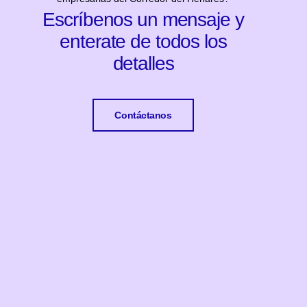
Escríbenos un mensaje y
enterate de todos los
detalles
Contáctanos