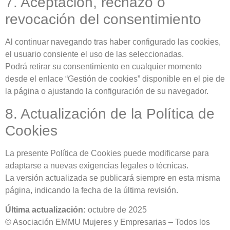
7. Aceptación, rechazo o
revocación del consentimiento
Al continuar navegando tras haber configurado las cookies,
el usuario consiente el uso de las seleccionadas.
Podrá retirar su consentimiento en cualquier momento
desde el enlace “Gestión de cookies” disponible en el pie de
la página o ajustando la configuración de su navegador.
8. Actualización de la Política de
Cookies
La presente Política de Cookies puede modificarse para
adaptarse a nuevas exigencias legales o técnicas.
La versión actualizada se publicará siempre en esta misma
página, indicando la fecha de la última revisión.
Última actualización:
octubre de 2025
© Asociación EMMU Mujeres y Empresarias – Todos los