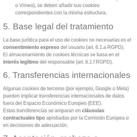
o Vimeo), se deben añadir sus cookies
correspondientes con la misma estructura.
5. Base legal del tratamiento
La base jurídica para el uso de cookies no necesarias es el
consentimiento expreso
del usuario (art. 6.1.a RGPD).
El almacenamiento de cookies técnicas se basa en el
interés legítimo
del responsable (art. 6.1.f RGPD).
6. Transferencias internacionales
Algunas cookies de terceros (por ejemplo, Google o Meta)
pueden implicar transferencias internacionales de datos
fuera del Espacio Económico Europeo (EEE).
Estas transferencias se amparan en
cláusulas
contractuales tipo
aprobadas por la Comisión Europea o
en decisiones de adecuación.