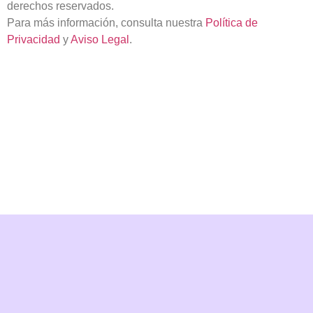
derechos reservados.
Para más información, consulta nuestra
Política de
Privacidad
y
Aviso Legal
.