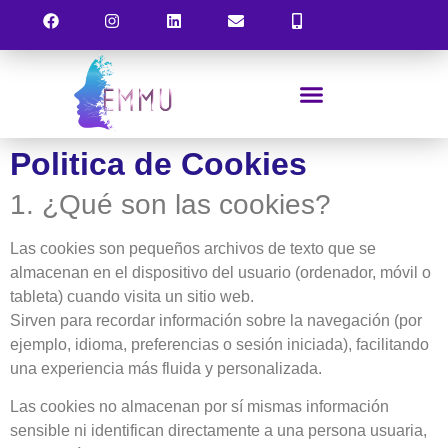
Politica de Cookies
1. ¿Qué son las cookies?
Las cookies son pequeños archivos de texto que se
almacenan en el dispositivo del usuario (ordenador, móvil o
tableta) cuando visita un sitio web.
Sirven para recordar información sobre la navegación (por
ejemplo, idioma, preferencias o sesión iniciada), facilitando
una experiencia más fluida y personalizada.
Las cookies no almacenan por sí mismas información
sensible ni identifican directamente a una persona usuaria,