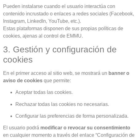
Pueden instalarse cuando el usuario interactúa con
contenido incrustado o enlaces a redes sociales (Facebook,
Instagram, LinkedIn, YouTube, etc.).
Estas plataformas disponen de sus propias políticas de
cookies, ajenas al control de EMMU.
3. Gestión y configuración de
cookies
En el primer acceso al sitio web, se mostrará un
banner o
aviso de cookies
que permite:
Aceptar todas las cookies.
Rechazar todas las cookies no necesarias.
Configurar las preferencias de forma personalizada.
El usuario podrá
modificar o revocar su consentimiento
en cualquier momento a través del enlace “Configuración de