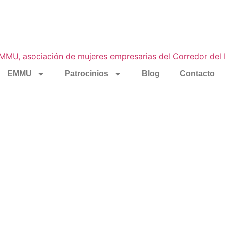
EMMU
Patrocinios
Blog
Contacto