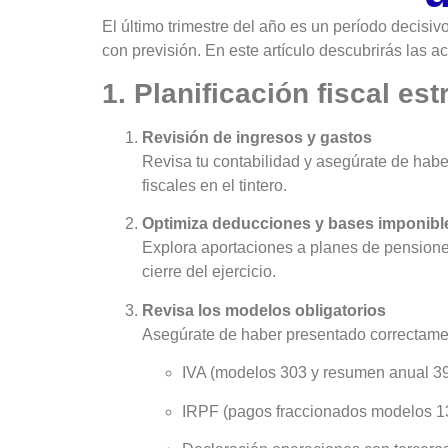
El último trimestre del año es un período decisiv
con previsión. En este artículo descubrirás las a
1. Planificación fiscal es
Revisión de ingresos y gastos
Revisa tu contabilidad y asegúrate de haber
fiscales en el tintero.
Optimiza deducciones y bases imponibl
Explora aportaciones a planes de pensiones
cierre del ejercicio.
Revisa los modelos obligatorios
Asegúrate de haber presentado correctamen
IVA (modelos 303 y resumen anual 3
IRPF (pagos fraccionados modelos 1