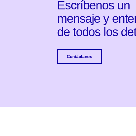
Escríbenos un
mensaje y ente
de todos los det
Contáctanos