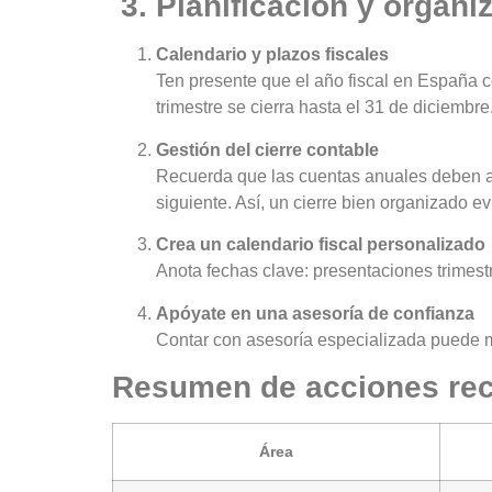
3. Planificación y organ
Calendario y plazos fiscales
Ten presente que el año fiscal en España co
trimestre se cierra hasta el 31 de diciembre
Gestión del cierre contable
Recuerda que las cuentas anuales deben apr
siguiente. Así, un cierre bien organizado ev
Crea un calendario fiscal personalizado
Anota fechas clave: presentaciones trimest
Apóyate en una asesoría de confianza
Contar con asesoría especializada puede mar
Resumen de acciones r
Área