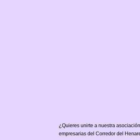
¿Quieres unirte a nuestra asociació
empresarias del Corredor del Henar