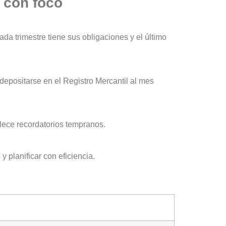
 con foco
da trimestre tiene sus obligaciones y el último
depositarse en el Registro Mercantil al mes
lece recordatorios tempranos.
 planificar con eficiencia.