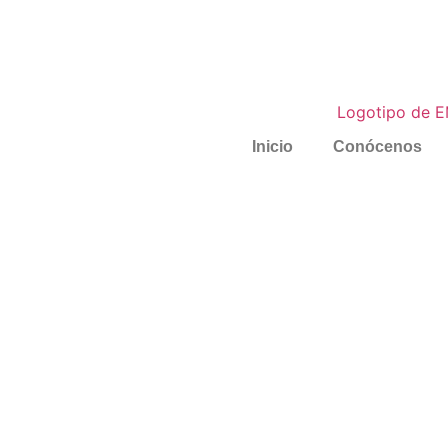
Inicio
Conócenos